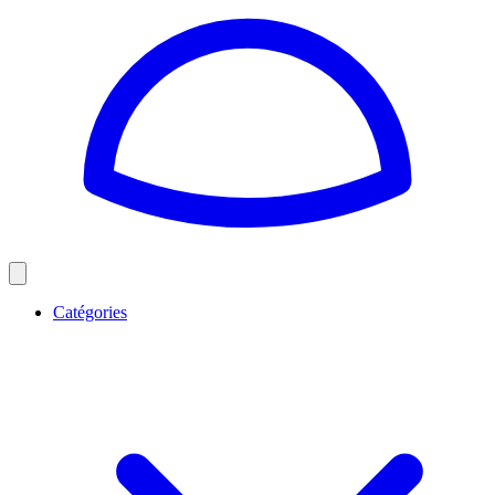
Catégories