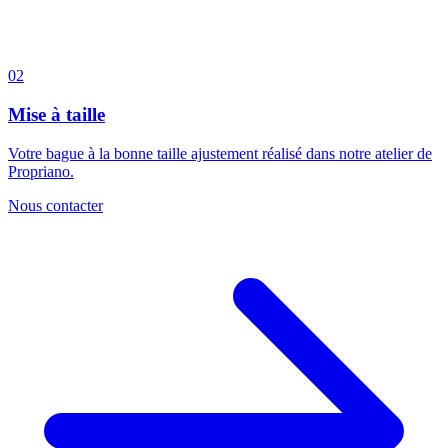
02
Mise à taille
Votre bague à la bonne taille ajustement réalisé dans notre atelier de
Propriano.
Nous contacter