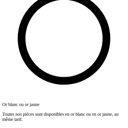
Or blanc ou or jaune
Toutes nos pièces sont disponibles en or blanc ou en or jaune, au
même tarif.