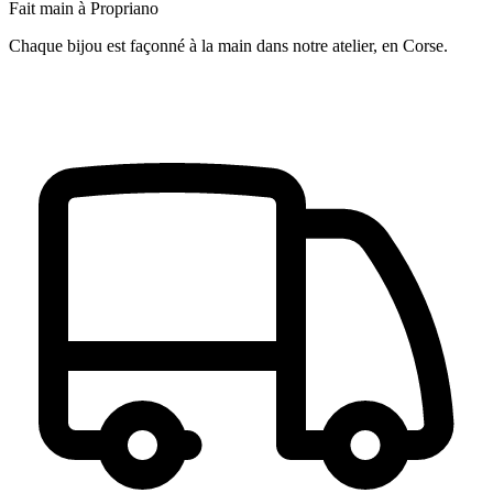
Fait main à Propriano
Chaque bijou est façonné à la main dans notre atelier, en Corse.