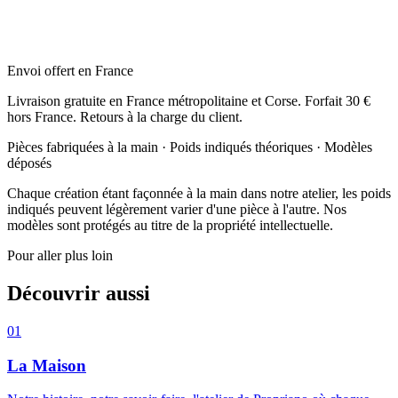
Envoi offert en France
Livraison gratuite en France métropolitaine et Corse. Forfait 30 €
hors France. Retours à la charge du client.
Pièces fabriquées à la main · Poids indiqués théoriques ·
Modèles
déposés
Chaque création étant façonnée à la main dans notre atelier, les poids
indiqués peuvent légèrement varier d'une pièce à l'autre. Nos
modèles sont protégés au titre de la propriété intellectuelle.
Pour aller plus loin
Découvrir
aussi
01
La Maison