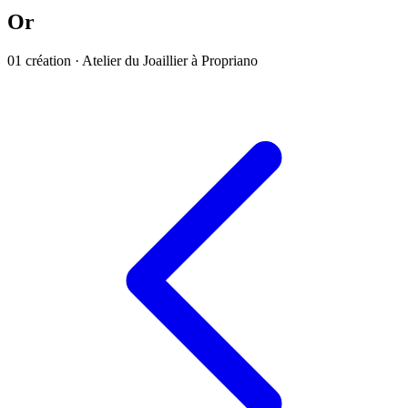
Or
01
création
·
Atelier du Joaillier à Propriano