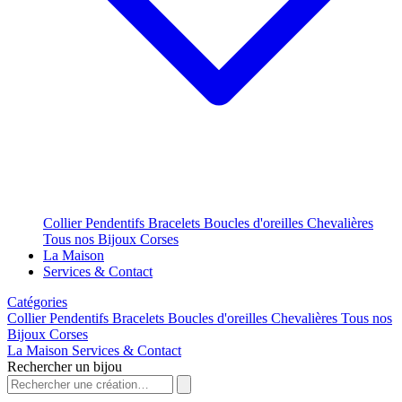
Collier
Pendentifs
Bracelets
Boucles d'oreilles
Chevalières
Tous nos Bijoux Corses
La Maison
Services & Contact
Catégories
Collier
Pendentifs
Bracelets
Boucles d'oreilles
Chevalières
Tous nos
Bijoux Corses
La Maison
Services & Contact
Rechercher un bijou