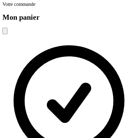
Votre commande
Mon panier