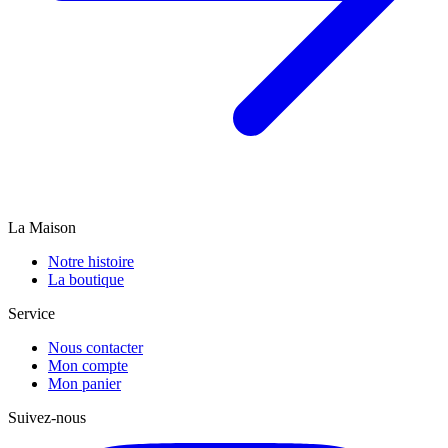
La Maison
Notre histoire
La boutique
Service
Nous contacter
Mon compte
Mon panier
Suivez-nous