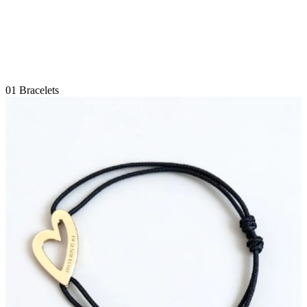
01
Bracelets